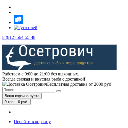
8 (812) 564-55-48
Работаем с 9:00 до 21:00 без выходных.
Всегда свежая и вкусная рыба с доставкой!
Бесплатная доставка от 2000 руб
Ваша корзина пуста
0
тов. -
0
руб.
Перейти в корзину