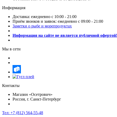
Информация
Доставка: ежедневно с 10:00 - 21:00
Приём звонков и заявок: ежедневно с 09:00 - 21:00
Заметки о рыбе и морепродуктах
Информация на сайте не является публичной офертой
Мы в сети
Контакты
Магазин «Осетрович»
Россия, г. Санкт-Петербург
Тел:
+7 (812) 564-55-48