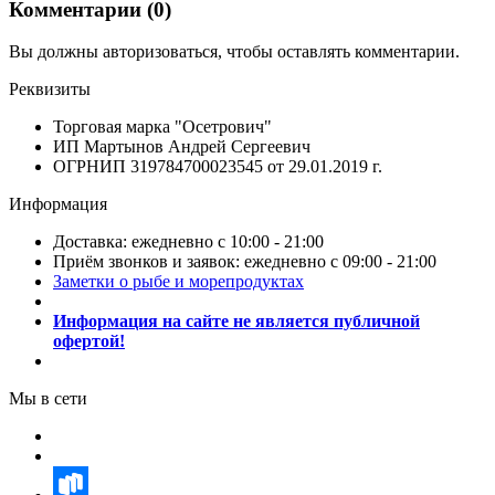
Комментарии (
0
)
Вы должны авторизоваться, чтобы оставлять комментарии.
Реквизиты
Торговая марка "Осетрович"
ИП Мартынов Андрей Сергеевич
ОГРНИП 319784700023545 от 29.01.2019 г.
Информация
Доставка: ежедневно с 10:00 - 21:00
Приём звонков и заявок: ежедневно с 09:00 - 21:00
Заметки о рыбе и морепродуктах
Информация на сайте не является публичной
офертой!
Мы в сети