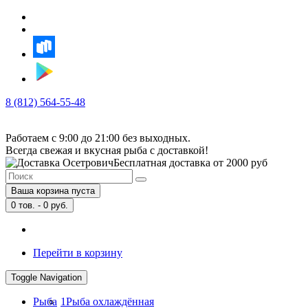
8 (812) 564-55-48
Работаем с 9:00 до 21:00 без выходных.
Всегда свежая и вкусная рыба с доставкой!
Бесплатная доставка от 2000 руб
Ваша корзина пуста
0
тов. -
0
руб.
Перейти в корзину
Toggle Navigation
Рыба
1
Рыба охлаждённая