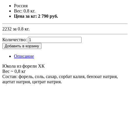
Россия
Вес: 0.8 кг.
Цена за кг: 2 790 руб.
2232 за 0.8 кг.
Количество:
Добавить в корзину
Описание
Юкола из форели ХК
Вес ~ 0,8 кг
Состав: форель, соль, сахар, сорбат калия, бензоат натрия,
ацетат натрия, цитрат натрия.