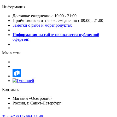
Информация
Доставка: ежедневно с 10:00 - 21:00
Приём звонков и заявок: ежедневно с 09:00 - 21:00
Заметки о рыбе и морепродуктах
Информация на сайте не является публичной
офертой!
Мы в сети
Контакты
Магазин «Осетрович»
Россия, г. Санкт-Петербург
Тел:
+7 (812) 564-55-48