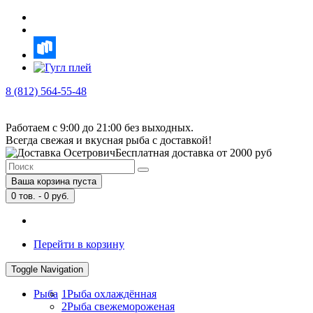
8 (812) 564-55-48
Работаем с 9:00 до 21:00 без выходных.
Всегда свежая и вкусная рыба с доставкой!
Бесплатная доставка от 2000 руб
Ваша корзина пуста
0
тов. -
0
руб.
Перейти в корзину
Toggle Navigation
Рыба
1
Рыба охлаждённая
2
Рыба свежемороженая