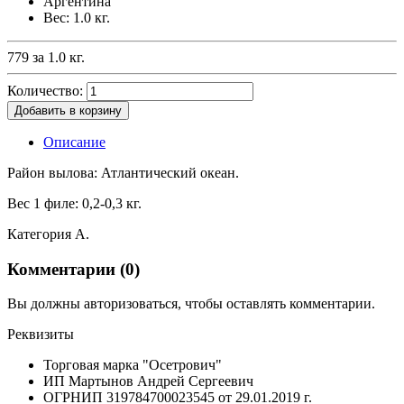
Аргентина
Вес: 1.0 кг.
779 за 1.0 кг.
Количество:
Добавить в корзину
Описание
Район вылова: Атлантический океан.
Вес 1 филе: 0,2-0,3 кг.
Категория А.
Комментарии (
0
)
Вы должны авторизоваться, чтобы оставлять комментарии.
Реквизиты
Торговая марка "Осетрович"
ИП Мартынов Андрей Сергеевич
ОГРНИП 319784700023545 от 29.01.2019 г.